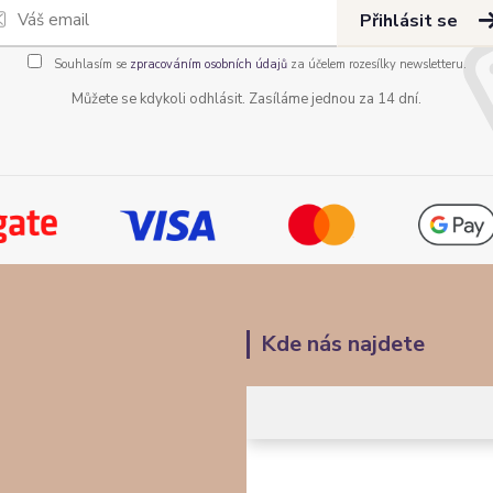
Přihlásit se
Souhlasím se
zpracováním osobních údajů
za účelem rozesílky newsletteru.
Můžete se kdykoli odhlásit. Zasíláme jednou za 14 dní.
Kde nás najdete