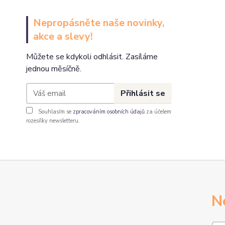
Nepropásněte naše novinky,
akce a slevy!
Můžete se kdykoli odhlásit. Zasíláme
jednou měsíčně.
Přihlásit se
Souhlasím se
zpracováním osobních údajů
za účelem
rozesílky newsletteru.
N