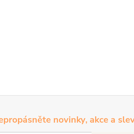
epropásněte novinky, akce a slev