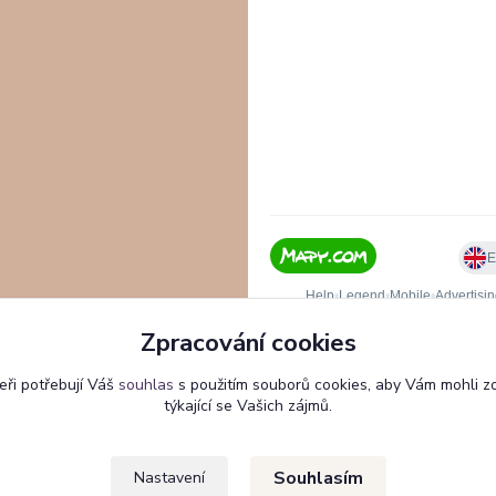
Zpracování cookies
eři potřebují Váš
souhlas
s použitím souborů cookies, aby Vám mohli z
týkající se Vašich zájmů.
Souhlasím
Nastavení