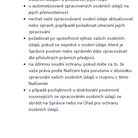
u automatizovaně zpracovaných osobních údajů na
jejich přenositelnost
nechat vaše zpracovávané osobní údaje aktualizovat
nebo opravit, popřípadě požadovat omezení jejich
zpracování
požadovat po společnosti výmaz vašich osobních
údajů, pokud se nejedná o osobní údaje, které je
Správce povinen nebo oprávněn dále zpracovávat
dle příslušných právních předpisů
na účinnou soudní ochranu, pokud máte za to, že
vaše práva podle Nařízení byla porušena v důsledku
zpracování vašich osobních údajů v rozporu s tímto
Nařízením
v případě pochybností o dodržování povinností
souvisejících se zpracováním osobních údajů se
obrátit na Správce nebo na Úřad pro ochranu
osobních údajů